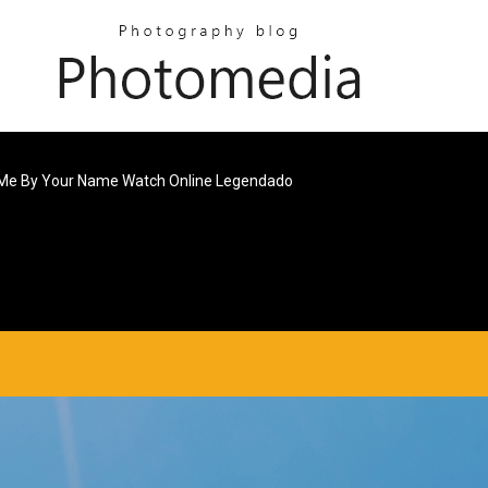
 Me By Your Name Watch Online Legendado