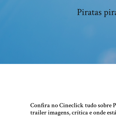
Piratas pi
Confira no Cineclick tudo sobre 
trailer imagens, crítica e onde 