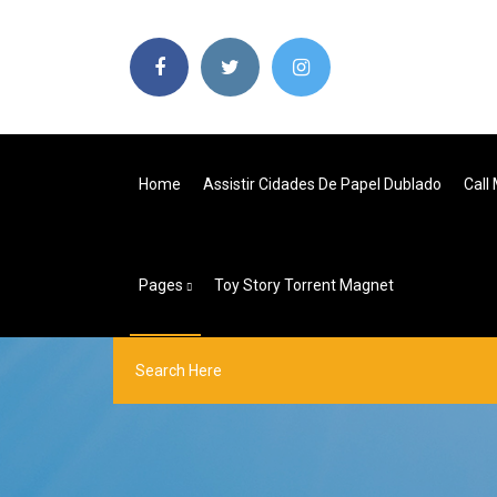
Home
Assistir Cidades De Papel Dublado
Call
Pages
Toy Story Torrent Magnet