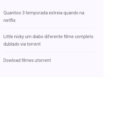
Quantico 3 temporada estreia quando na
netflix
Little nicky um diabo diferente filme completo
dublado via torrent
Dowload filmes utorrent